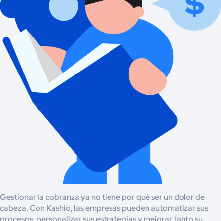
Gestionar la cobranza ya no tiene por qué ser un dolor de
cabeza. Con Kashio, las empresas pueden automatizar sus
procesos, personalizar sus estrategias y mejorar tanto su