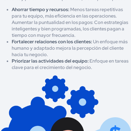
Ahorrar tiempo y recursos:
Menos tareas repetitivas
para tu equipo, más eficiencia en las operaciones.
Aumentar la puntualidad en los pagos: Con estrategias
inteligentes y bien programadas, los clientes pagan a
tiempo con mayor frecuencia.
Fortalecer relaciones con los clientes:
Un enfoque más
humano y adaptado mejora la percepción del cliente
hacia tu negocio.
Priorizar las actividades del equipo:
Enfoque en tareas
clave para el crecimiento del negocio.