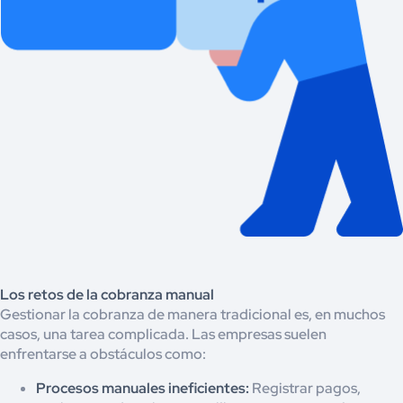
Los retos de la cobranza manual
Gestionar la cobranza de manera tradicional es, en muchos
casos, una tarea complicada. Las empresas suelen
enfrentarse a obstáculos como:
Procesos manuales ineficientes:
Registrar pagos,