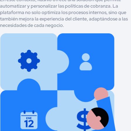
automatizar y personalizar las políticas de cobranza. La
plataforma no solo optimiza los procesos internos, sino que
también mejora la experiencia del cliente, adaptándose a las
necesidades de cada negocio.