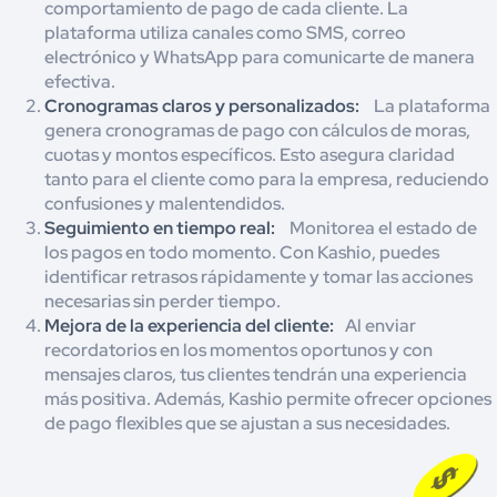
comportamiento de pago de cada cliente. La
plataforma utiliza canales como SMS, correo
electrónico y WhatsApp para comunicarte de manera
efectiva.
Cronogramas claros y personalizados:
La plataforma
genera cronogramas de pago con cálculos de moras,
cuotas y montos específicos. Esto asegura claridad
tanto para el cliente como para la empresa, reduciendo
confusiones y malentendidos.
Seguimiento en tiempo real:
Monitorea el estado de
los pagos en todo momento. Con Kashio, puedes
identificar retrasos rápidamente y tomar las acciones
necesarias sin perder tiempo.
Mejora de la experiencia del cliente:
Al enviar
recordatorios en los momentos oportunos y con
mensajes claros, tus clientes tendrán una experiencia
más positiva. Además, Kashio permite ofrecer opciones
de pago flexibles que se ajustan a sus necesidades.