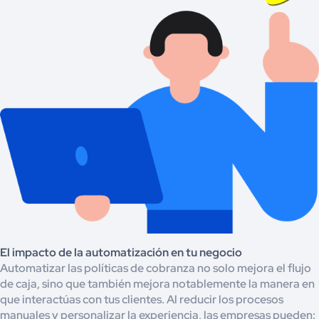
El impacto de la automatización en tu negocio
Automatizar las políticas de cobranza no solo mejora el flujo
de caja, sino que también mejora notablemente la manera en
que interactúas con tus clientes. Al reducir los procesos
manuales y personalizar la experiencia, las empresas pueden: