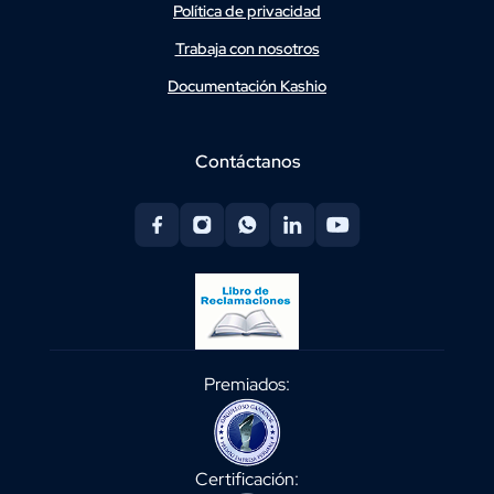
Política de privacidad
Trabaja con nosotros
Documentación Kashio
Contáctanos
Premiados:
Certificación: