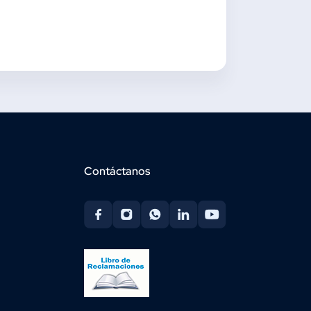
Contáctanos