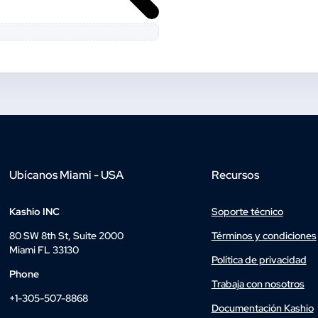
Ubícanos Miami - USA
Recursos
Kashio INC
Soporte técnico
80 SW 8th St, Suite 2000
Términos y condiciones
Miami FL 33130
Política de privacidad
Phone
Trabaja con nosotros
+1-305-507-8868
Documentación Kashio