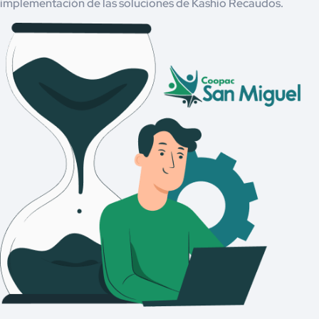
implementación de las soluciones de Kashio Recaudos.