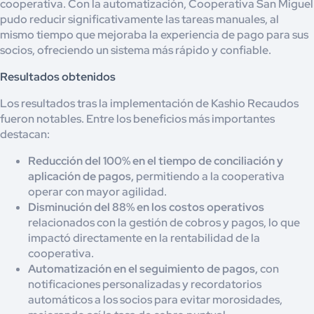
cooperativa. Con la automatización, Cooperativa San Miguel
pudo reducir significativamente las tareas manuales, al
mismo tiempo que mejoraba la experiencia de pago para sus
socios, ofreciendo un sistema más rápido y confiable.
Resultados obtenidos
Los resultados tras la implementación de Kashio Recaudos
fueron notables. Entre los beneficios más importantes
destacan:
Reducción del 100% en el tiempo de conciliación y
aplicación de pagos,
permitiendo a la cooperativa
operar con mayor agilidad.
Disminución del 88% en los costos operativos
relacionados con la gestión de cobros y pagos, lo que
impactó directamente en la rentabilidad de la
cooperativa.
Automatización en el seguimiento de pagos,
con
notificaciones personalizadas y recordatorios
automáticos a los socios para evitar morosidades,