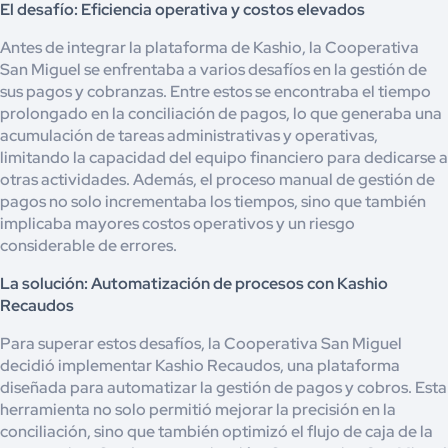
El desafío: Eficiencia operativa y costos elevados
Antes de integrar la plataforma de Kashio, la Cooperativa
San Miguel se enfrentaba a varios desafíos en la gestión de
sus pagos y cobranzas. Entre estos se encontraba el tiempo
prolongado en la conciliación de pagos, lo que generaba una
acumulación de tareas administrativas y operativas,
limitando la capacidad del equipo financiero para dedicarse a
otras actividades. Además, el proceso manual de gestión de
pagos no solo incrementaba los tiempos, sino que también
implicaba mayores costos operativos y un riesgo
considerable de errores.
La solución: Automatización de procesos con Kashio
Recaudos
Para superar estos desafíos, la Cooperativa San Miguel
decidió implementar Kashio Recaudos, una plataforma
diseñada para automatizar la gestión de pagos y cobros. Esta
herramienta no solo permitió mejorar la precisión en la
conciliación, sino que también optimizó el flujo de caja de la