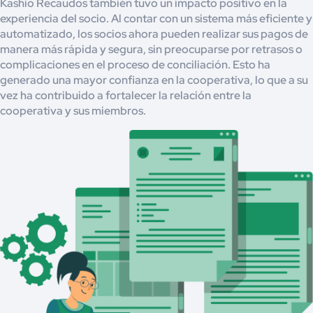
Kashio Recaudos también tuvo un impacto positivo en la
experiencia del socio. Al contar con un sistema más eficiente y
automatizado, los socios ahora pueden realizar sus pagos de
manera más rápida y segura, sin preocuparse por retrasos o
complicaciones en el proceso de conciliación. Esto ha
generado una mayor confianza en la cooperativa, lo que a su
vez ha contribuido a fortalecer la relación entre la
cooperativa y sus miembros.