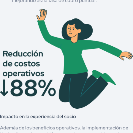
mejorando así la tasa de cobro puntual.
Impacto en la experiencia del socio
Además de los beneficios operativos, la implementación de