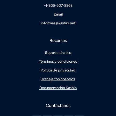
+1-305-507-8868
Email
informes@kashio.net
Recursos
Soporte técnico
Términos y condiciones
Política de privacidad
Trabaja con nosotros
Documentación Kashio
Contáctanos