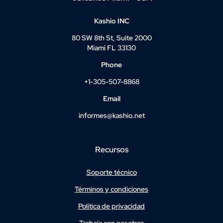
Kashio INC
80 SW 8th St, Suite 2000
Miami FL 33130
Phone
+1-305-507-8868
Email
informes@kashio.net
Recursos
Soporte técnico
Términos y condiciones
Política de privacidad