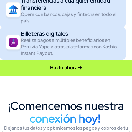
Transferencias a cualquier entidad
financiera
Opera con bancos, cajas y fintechs en todo el
país.​
Billeteras digitales
Realiza pagos a múltiples beneficiarios en
Perú vía Yape y otras plataformas con Kashio
Instant Payout.​
Hazlo ahora
¡Comencemos nuestra
conexión hoy! ​
Déjanos tus datos y optimicemos los pagos y cobros de tu