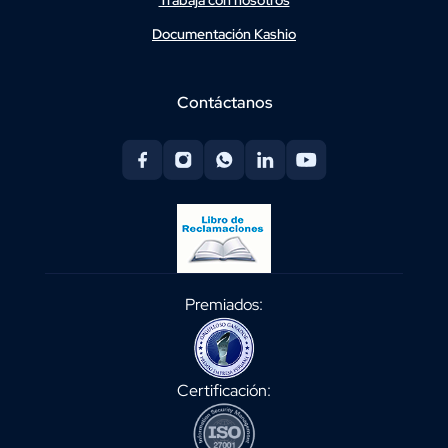
Trabaja con nosotros
Documentación Kashio
Contáctanos
Premiados:
Certificación: