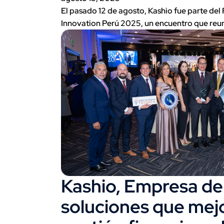
El pasado 12 de agosto, Kashio fue parte del
Innovation Perú 2025, un encuentro que reu
Kashio, Empresa de
soluciones que mejo