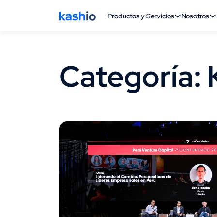
Productos y Servicios
Nosotros
Categoría: