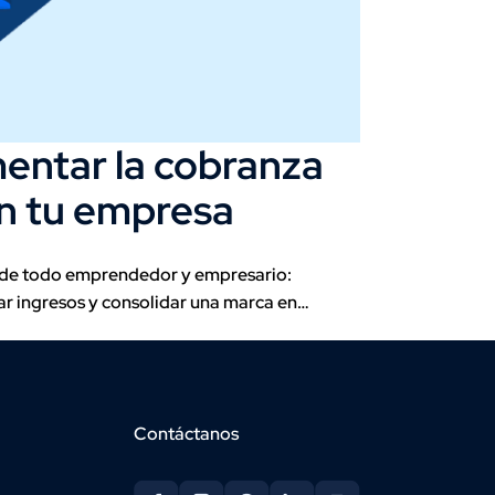
ntar la cobranza
n tu empresa
o de todo emprendedor y empresario:
r ingresos y consolidar una marca en…
Contáctanos