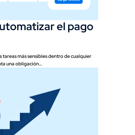
utomatizar el pago
s tareas más sensibles dentro de cualquier
nta una obligación…