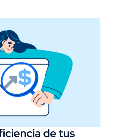
ficiencia de tus