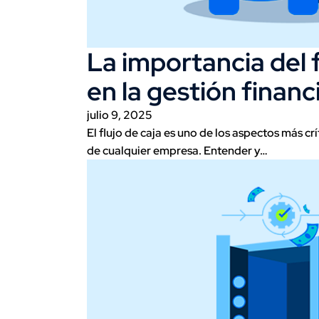
La importancia del f
en la gestión financ
julio 9, 2025
El flujo de caja es uno de los aspectos más crí
de cualquier empresa. Entender y…