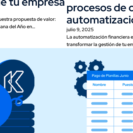
de tu empresa
procesos de 
automatizaci
uestra propuesta de valor:
ana del Año en…
julio 9, 2025
La automatización financiera
transformar la gestión de tu 