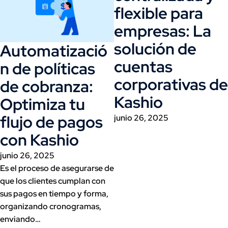
flexible para
empresas: La
solución de
Automatizació
cuentas
n de políticas
corporativas de
de cobranza:
Kashio
Optimiza tu
flujo de pagos
junio 26, 2025
con Kashio
junio 26, 2025
Es el proceso de asegurarse de
que los clientes cumplan con
sus pagos en tiempo y forma,
organizando cronogramas,
enviando…